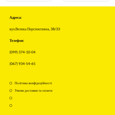
Адреса:
вул.Велика Перспективна, 38/33
Телефон:
(099) 374-10-04
(067) 934-54-65
Політика конфідеційності
Умови доставки та оплати