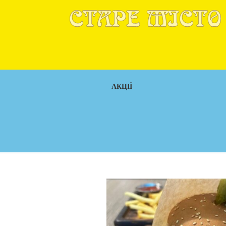
АКЦІЇ