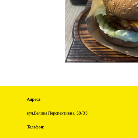
Адреса:
вул.Велика Перспективна, 38/33
Телефон: