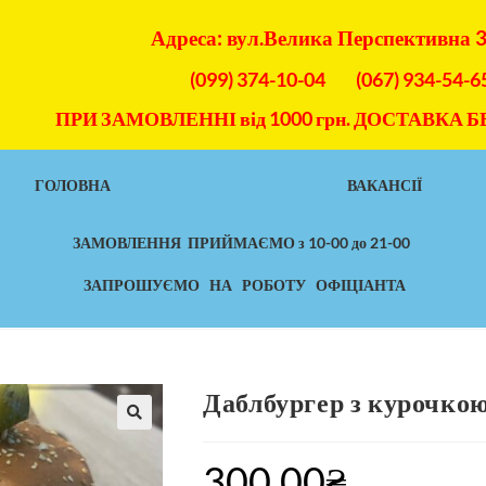
Адреса: вул.Велика Перспективна 
(099) 374-10-04
(067) 934-54-6
ПРИ ЗАМОВЛЕННІ від 1000 грн. ДОСТАВКА
ГОЛОВНА
ВАКАНСІЇ
ЗАМОВЛЕННЯ ПРИЙМАЄМО з 10-00 до 21-00
ЗАПРОШУЄМО НА РОБОТУ ОФІЦІАНТА
Даблбургер з курочкою
300.00
₴