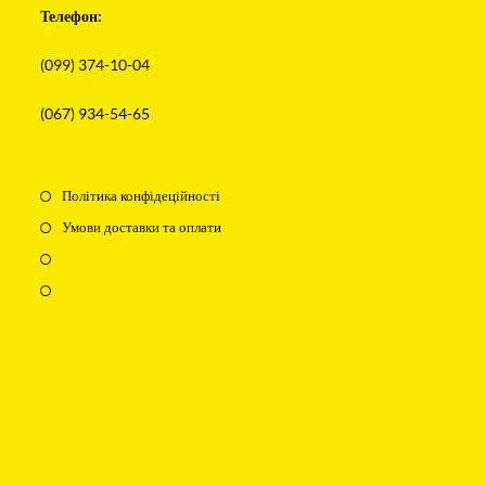
Телефон:
(099) 374-10-04
(067) 934-54-65
Політика конфідеційності
Умови доставки та оплати