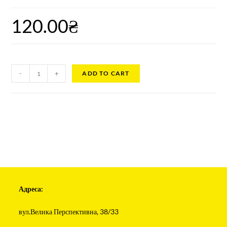
120.00
₴
-
+
ADD TO CART
Адреса:
вул.Велика Перспективна, 38/33