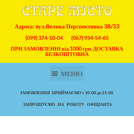
Адреса: вул.Велика Перспективна 38/33
(099) 374-10-04
(067) 934-54-65
ПРИ ЗАМОВЛЕННІ від 1000 грн. ДОСТАВКА
БЕЗКОШТОВНА
ЗАМОВЛЕННЯ ПРИЙМАЄМО з 10-00 до 21-00
ЗАПРОШУЄМО НА РОБОТУ ОФІЦІАНТА