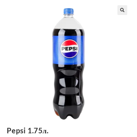
Pepsi 1.75л.