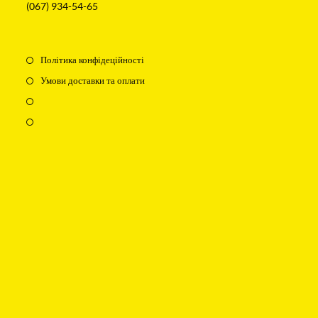
(067) 934-54-65
Політика конфідеційності
Умови доставки та оплати