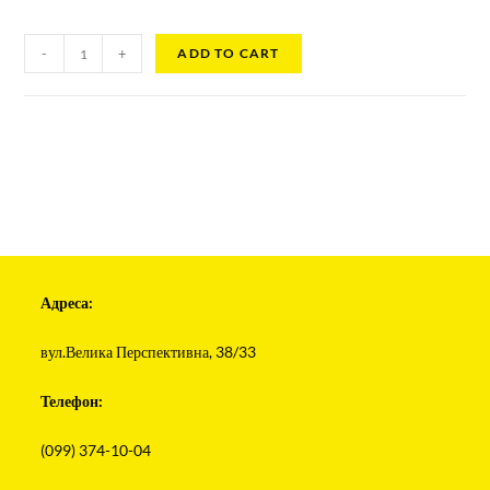
-
+
ADD TO CART
Адреса:
вул.Велика Перспективна, 38/33
Телефон:
(099) 374-10-04