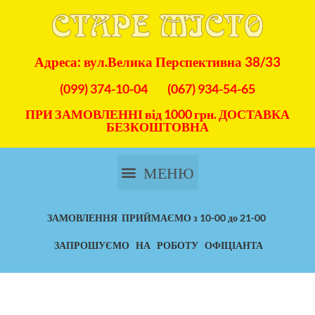
Адреса: вул.Велика Перспективна 38/33
(099) 374-10-04
(067) 934-54-65
ПРИ ЗАМОВЛЕННІ від 1000 грн. ДОСТАВКА
БЕЗКОШТОВНА
ЗАМОВЛЕННЯ ПРИЙМАЄМО з 10-00 до 21-00
ЗАПРОШУЄМО НА РОБОТУ ОФІЦІАНТА