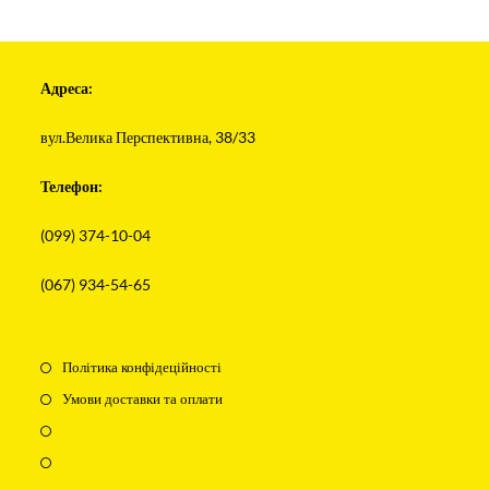
Адреса:
вул.Велика Перспективна, 38/33
Телефон:
(099) 374-10-04
(067) 934-54-65
Політика конфідеційності
Умови доставки та оплати