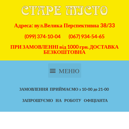
Адреса: вул.Велика Перспективна 38/33
(099) 374-10-04
(067) 934-54-65
ПРИ ЗАМОВЛЕННІ від 1000 грн. ДОСТАВКА
БЕЗКОШТОВНА
ЗАМОВЛЕННЯ ПРИЙМАЄМО з 10-00 до 21-00
ЗАПРОШУЄМО НА РОБОТУ ОФІЦІАНТА