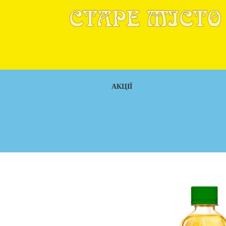
АКЦІЇ