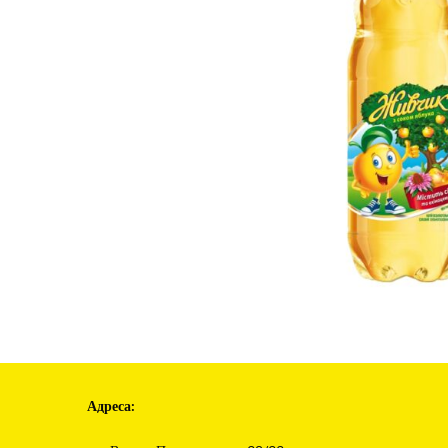
Адреса: