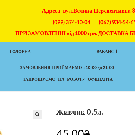
Адреса: вул.Велика Перспективна 
(099) 374-10-04
(067) 934-54-6
ПРИ ЗАМОВЛЕННІ від 1000 грн. ДОСТАВКА
ГОЛОВНА
ВАКАНСІЇ
ЗАМОВЛЕННЯ ПРИЙМАЄМО з 10-00 до 21-00
ЗАПРОШУЄМО НА РОБОТУ ОФІЦІАНТА
Живчик 0,5л.
45.00
₴